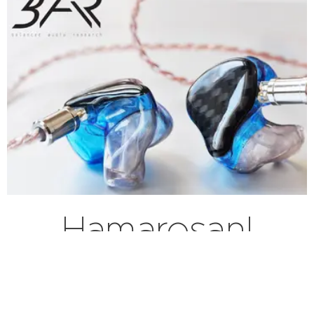
Hamarosan!