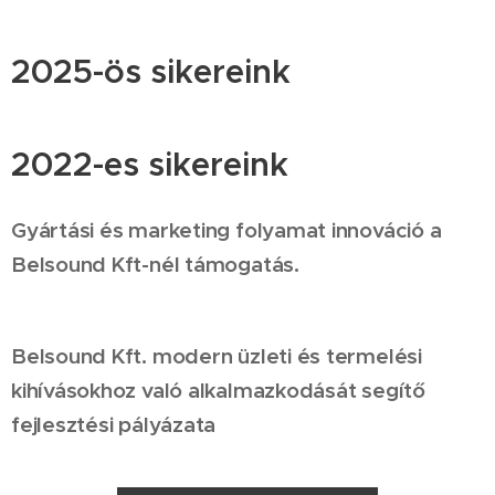
2025-ös sikereink
2022-es sikereink
Gyártási és marketing folyamat innováció a
Belsound Kft-nél támogatás.
Belsound Kft. modern üzleti és termelési
kihívásokhoz való alkalmazkodását segítő
fejlesztési pályázata