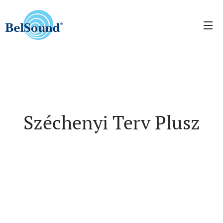
Széchenyi Terv Plusz